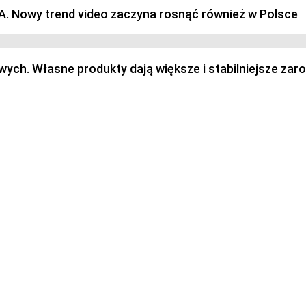
SA. Nowy trend video zaczyna rosnąć również w Polsce
h. Własne produkty dają większe i stabilniejsze zaro