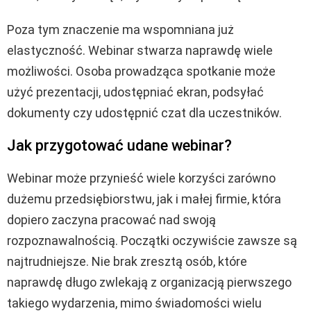
Poza tym znaczenie ma wspomniana już
elastyczność. Webinar stwarza naprawdę wiele
możliwości. Osoba prowadząca spotkanie może
użyć prezentacji, udostępniać ekran, podsyłać
dokumenty czy udostępnić czat dla uczestników.
Jak przygotować udane webinar?
Webinar może przynieść wiele korzyści zarówno
dużemu przedsiębiorstwu, jak i małej firmie, która
dopiero zaczyna pracować nad swoją
rozpoznawalnością. Początki oczywiście zawsze są
najtrudniejsze. Nie brak zresztą osób, które
naprawdę długo zwlekają z organizacją pierwszego
takiego wydarzenia, mimo świadomości wielu