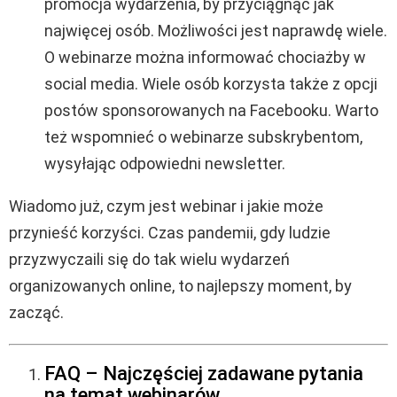
promocja wydarzenia, by przyciągnąć jak
najwięcej osób. Możliwości jest naprawdę wiele.
O webinarze można informować chociażby w
social media. Wiele osób korzysta także z opcji
postów sponsorowanych na Facebooku. Warto
też wspomnieć o webinarze subskrybentom,
wysyłając odpowiedni newsletter.
Wiadomo już, czym jest webinar i jakie może
przynieść korzyści. Czas pandemii, gdy ludzie
przyzwyczaili się do tak wielu wydarzeń
organizowanych online, to najlepszy moment, by
zacząć.
FAQ – Najczęściej zadawane pytania
na temat webinarów