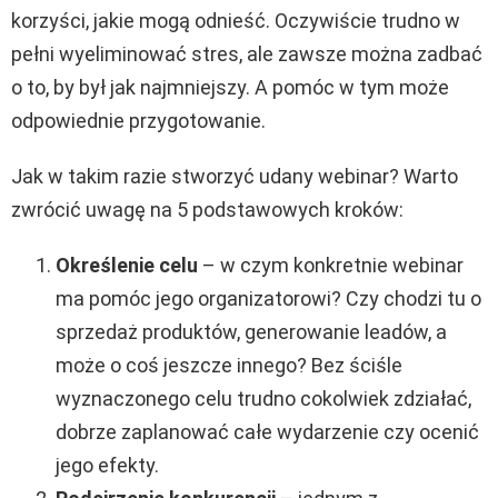
korzyści, jakie mogą odnieść. Oczywiście trudno w
pełni wyeliminować stres, ale zawsze można zadbać
o to, by był jak najmniejszy. A pomóc w tym może
odpowiednie przygotowanie.
Jak w takim razie stworzyć udany webinar? Warto
zwrócić uwagę na 5 podstawowych kroków:
Określenie celu
– w czym konkretnie webinar
ma pomóc jego organizatorowi? Czy chodzi tu o
sprzedaż produktów, generowanie leadów, a
może o coś jeszcze innego? Bez ściśle
wyznaczonego celu trudno cokolwiek zdziałać,
dobrze zaplanować całe wydarzenie czy ocenić
jego efekty.