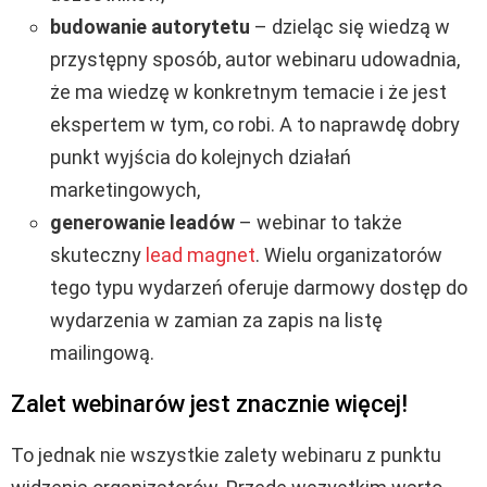
budowanie autorytetu
– dzieląc się wiedzą w
przystępny sposób, autor webinaru udowadnia,
że ma wiedzę w konkretnym temacie i że jest
ekspertem w tym, co robi. A to naprawdę dobry
punkt wyjścia do kolejnych działań
marketingowych,
generowanie leadów
– webinar to także
skuteczny
lead magnet
. Wielu organizatorów
tego typu wydarzeń oferuje darmowy dostęp do
wydarzenia w zamian za zapis na listę
mailingową.
Zalet webinarów jest znacznie więcej!
To jednak nie wszystkie zalety webinaru z punktu