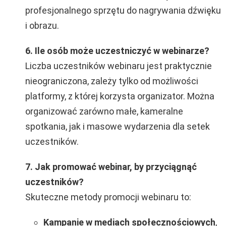
profesjonalnego sprzętu do nagrywania dźwięku
i obrazu.
6. Ile osób może uczestniczyć w webinarze?
Liczba uczestników webinaru jest praktycznie
nieograniczona, zależy tylko od możliwości
platformy, z której korzysta organizator. Można
organizować zarówno małe, kameralne
spotkania, jak i masowe wydarzenia dla setek
uczestników.
7. Jak promować webinar, by przyciągnąć
uczestników?
Skuteczne metody promocji webinaru to:
Kampanie w mediach społecznościowych
,