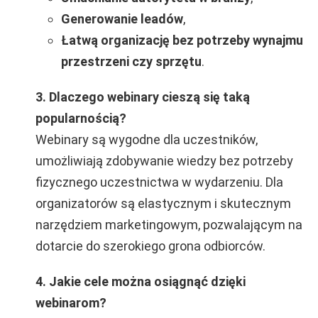
Generowanie leadów
,
Łatwą organizację bez potrzeby wynajmu
przestrzeni czy sprzętu
.
3. Dlaczego webinary cieszą się taką
popularnością?
Webinary są wygodne dla uczestników,
umożliwiają zdobywanie wiedzy bez potrzeby
fizycznego uczestnictwa w wydarzeniu. Dla
organizatorów są elastycznym i skutecznym
narzędziem marketingowym, pozwalającym na
dotarcie do szerokiego grona odbiorców.
4. Jakie cele można osiągnąć dzięki
webinarom?