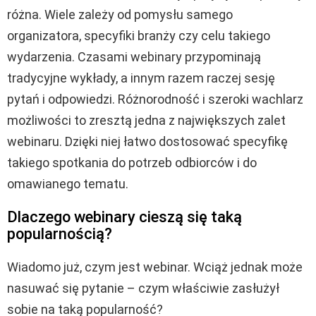
różna. Wiele zależy od pomysłu samego
organizatora, specyfiki branży czy celu takiego
wydarzenia. Czasami webinary przypominają
tradycyjne wykłady, a innym razem raczej sesję
pytań i odpowiedzi. Różnorodność i szeroki wachlarz
możliwości to zresztą jedna z największych zalet
webinaru. Dzięki niej łatwo dostosować specyfikę
takiego spotkania do potrzeb odbiorców i do
omawianego tematu.
Dlaczego webinary cieszą się taką
popularnością?
Wiadomo już, czym jest webinar. Wciąż jednak może
nasuwać się pytanie – czym właściwie zasłużył
sobie na taką popularność?