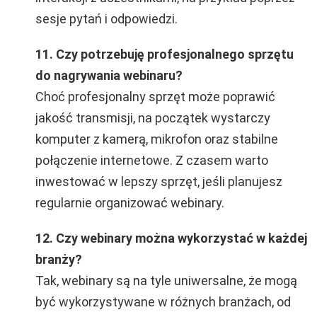
sesje pytań i odpowiedzi.
11. Czy potrzebuję profesjonalnego sprzętu
do nagrywania webinaru?
Choć profesjonalny sprzęt może poprawić
jakość transmisji, na początek wystarczy
komputer z kamerą, mikrofon oraz stabilne
połączenie internetowe. Z czasem warto
inwestować w lepszy sprzęt, jeśli planujesz
regularnie organizować webinary.
12. Czy webinary można wykorzystać w każdej
branży?
Tak, webinary są na tyle uniwersalne, że mogą
być wykorzystywane w różnych branżach, od