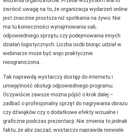
widzenia organizatorów. Przede wszystkim warto
zwrócić uwagę na to, że organizacja wydarzeń online
jest znacznie prostsza niż spotkania na żywo. Nie
ma tu konieczności wynajmowania sali,
odpowiedniego sprzętu czy podejmowania innych
działań logistycznych. Liczba osób biorąc udział w
webinarze może być więc praktycznie
nieograniczona.
Tak naprawdę wystarczy dostęp do internetu i
umiejętność obsługi odpowiedniego programu.
Oczywiście zawsze można pójść o krok dalej –
zadbać o profesjonalny sprzęt do nagrywania obrazu
czy dźwięków czy o dodatkowe efekty wizualne i
graficzne podczas prezentacji. Nie zmienia to jednak
faktu, że aby zacząć, wystarczy naprawdę niewiele.