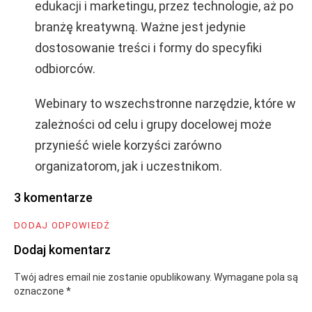
edukacji i marketingu, przez technologie, aż po
branżę kreatywną. Ważne jest jedynie
dostosowanie treści i formy do specyfiki
odbiorców.
Webinary to wszechstronne narzędzie, które w
zależności od celu i grupy docelowej może
przynieść wiele korzyści zarówno
organizatorom, jak i uczestnikom.
3 komentarze
DODAJ ODPOWIEDŹ
Dodaj komentarz
Twój adres email nie zostanie opublikowany.
Wymagane pola są
oznaczone
*