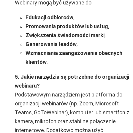
Webinary mogą być używane do:
Edukacji odbiorców
,
Promowania produktów lub usług
,
Zwiększenia świadomości marki
,
Generowania leadów
,
Wzmacniania zaangażowania obecnych
klientów
.
5. Jakie narzędzia są potrzebne do organizacji
webinaru?
Podstawowym narzędziem jest platforma do
organizacji webinarów (np. Zoom, Microsoft
Teams, GoToWebinar), komputer lub smartfon z
kamerą, mikrofon oraz stabilne połączenie
internetowe. Dodatkowo można użyć