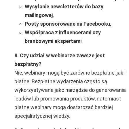
Wysyłanie newsletterów do bazy
mailingowej
,
Posty sponsorowane na Facebooku
,
Współpraca z influencerami czy
branżowymi ekspertami
.
8. Czy udział w webinarze zawsze jest
bezpłatny?
Nie, webinary mogą być zarówno bezpłatne, jak i
płatne. Bezpłatne wydarzenia często są
wykorzystywane jako narzędzie do generowania
leadów lub promowania produktów, natomiast
płatne webinary mogą dostarczać bardziej
specjalistycznej wiedzy.