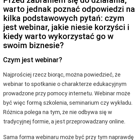
warto jednak poznać odpowiedzi na
kilka podstawowych pytań: czym
jest webinar, jakie niesie korzyści i
kiedy warto wykorzystać go w
swoim biznesie?
Czym jest webinar?
Najprościej rzecz biorąc, można powiedzieć, że
webinar to spotkanie o charakterze edukacyjnym
prowadzone przy pomocy internetu. Webinar może
być więc formą szkolenia, seminarium czy wykładu.
Różnica polega na tym, że nie odbywa się w
tradycyjnej formie, a jest przeprowadzany online.
Sama forma webinaru może być przy tym naprawdę