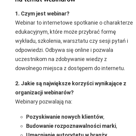
1. Czym jest webinar?
Webinar to internetowe spotkanie o charakterze
edukacyjnym, które może przybrać formę
wykładu, szkolenia, warsztatu czy sesji pytań i
odpowiedzi. Odbywa się online i pozwala
uczestnikom na zdobywanie wiedzy z
dowolnego miejsca z dostępem do internetu.
2. Jakie są największe korzyści wynikające z
organizacji webinarów?
Webinary pozwalają na:
Pozyskiwanie nowych klientów
,
Budowanie rozpoznawalności marki
,
Umacnianie autorytetu w branży
,