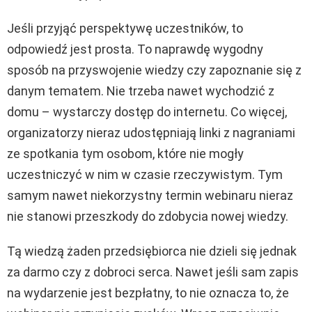
Jeśli przyjąć perspektywę uczestników, to
odpowiedź jest prosta. To naprawdę wygodny
sposób na przyswojenie wiedzy czy zapoznanie się z
danym tematem. Nie trzeba nawet wychodzić z
domu – wystarczy dostęp do internetu. Co więcej,
organizatorzy nieraz udostępniają linki z nagraniami
ze spotkania tym osobom, które nie mogły
uczestniczyć w nim w czasie rzeczywistym. Tym
samym nawet niekorzystny termin webinaru nieraz
nie stanowi przeszkody do zdobycia nowej wiedzy.
Tą wiedzą żaden przedsiębiorca nie dzieli się jednak
za darmo czy z dobroci serca. Nawet jeśli sam zapis
na wydarzenie jest bezpłatny, to nie oznacza to, że